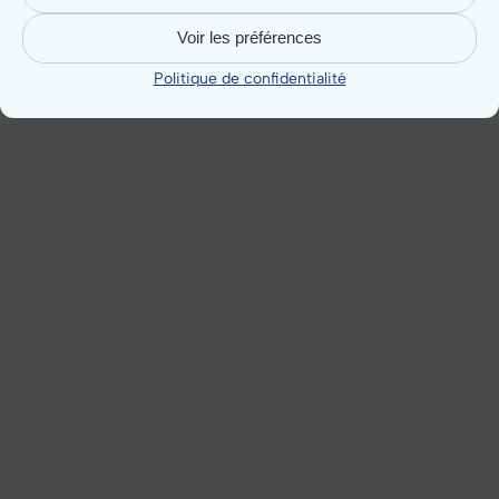
Voir les préférences
Politique de confidentialité