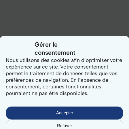
Gérer le
consentement
Nous utilisons des cookies afin d’optimiser votre
expérience sur ce site. Votre consentement
permet le traitement de données telles que vos
préférences de navigation. En l’absence de
consentement, certaines fonctionnalités
pourraient ne pas être disponibles.
Accepter
Refuser