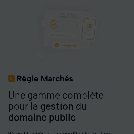
Une gamme complète
pour la
gestion du
domaine public
Régie Marchés est aujourd’hui la
solution