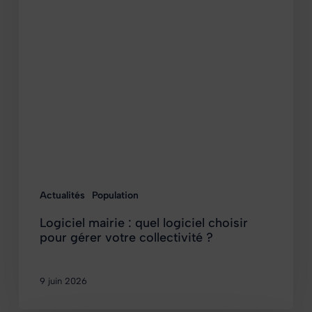
Actualités
Population
Logiciel mairie : quel logiciel choisir
pour gérer votre collectivité ?
9 juin 2026