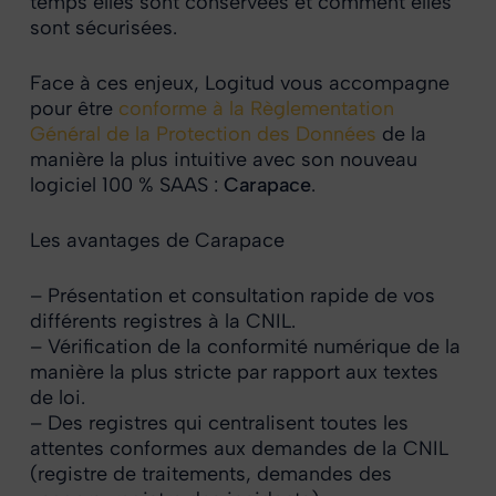
temps elles sont conservées et comment elles
sont sécurisées.
Face à ces enjeux, Logitud vous accompagne
pour être
conforme à la Règlementation
Général de la Protection des Données
de la
manière la plus intuitive avec son nouveau
logiciel 100 % SAAS :
Carapace
.
Les avantages de Carapace
– Présentation et consultation rapide de vos
différents registres à la CNIL.
– Vérification de la conformité numérique de la
manière la plus stricte par rapport aux textes
de loi.
– Des registres qui centralisent toutes les
attentes conformes aux demandes de la CNIL
(registre de traitements, demandes des