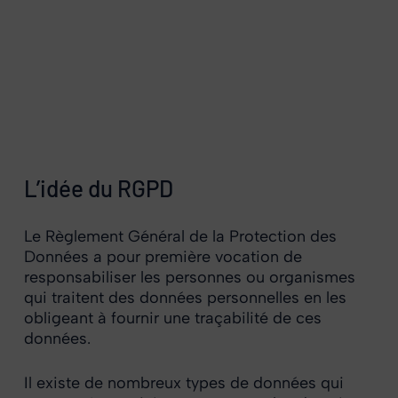
L’idée du RGPD
Le Règlement Général de la Protection des
Données a pour première vocation de
responsabiliser les personnes ou organismes
qui traitent des données personnelles en les
obligeant à fournir une traçabilité de ces
données.
Il existe de nombreux types de données qui