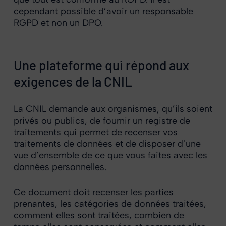
cependant possible d’avoir un responsable
RGPD et non un DPO.
Une plateforme qui répond aux
exigences de la CNIL
La CNIL demande aux organismes, qu’ils soient
privés ou publics, de fournir un registre de
traitements qui permet de recenser vos
traitements de données et de disposer d’une
vue d’ensemble de ce que vous faites avec les
données personnelles.
Ce document doit recenser les parties
prenantes, les catégories de données traitées,
comment elles sont traitées, combien de