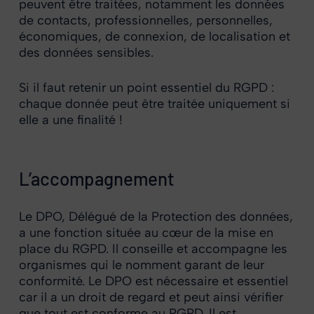
peuvent être traitées, notamment les données
de contacts, professionnelles, personnelles,
économiques, de connexion, de localisation et
des données sensibles.
Si il faut retenir un point essentiel du RGPD :
chaque donnée peut être traitée uniquement si
elle a une finalité !
L’accompagnement
Le DPO, Délégué de la Protection des données,
a une fonction située au cœur de la mise en
place du RGPD. Il conseille et accompagne les
organismes qui le nomment garant de leur
conformité. Le DPO est nécessaire et essentiel
car il a un droit de regard et peut ainsi vérifier
que tout est conforme au RGPD. Il est