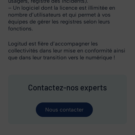
usagers, registre des incidents).
– Un logiciel dont la licence est illimitée en
nombre d’utilisateurs et qui permet à vos
équipes de gérer les registres selon leurs
fonctions.
Logitud est fière d’accompagner les
collectivités dans leur mise en conformité ainsi
que dans leur transition vers le numérique !
Contactez-nos experts
Nous contacter