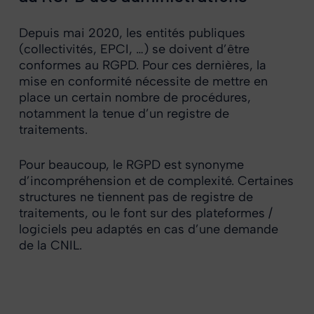
Depuis mai 2020, les entités publiques
(collectivités, EPCI, …) se doivent d’être
conformes au RGPD. Pour ces dernières, la
mise en conformité nécessite de mettre en
place un certain nombre de procédures,
notamment la tenue d’un registre de
traitements.
Pour beaucoup, le RGPD est synonyme
d’incompréhension et de complexité. Certaines
structures ne tiennent pas de registre de
traitements, ou le font sur des plateformes /
logiciels peu adaptés en cas d’une demande
de la CNIL.