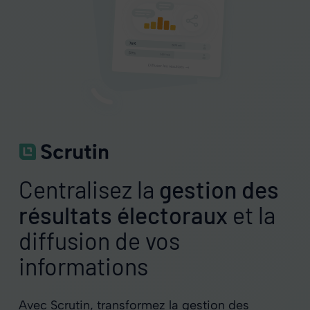
Centralisez la
gestion des
résultats électoraux
et la
diffusion de vos
informations
Avec Scrutin, transformez la gestion des