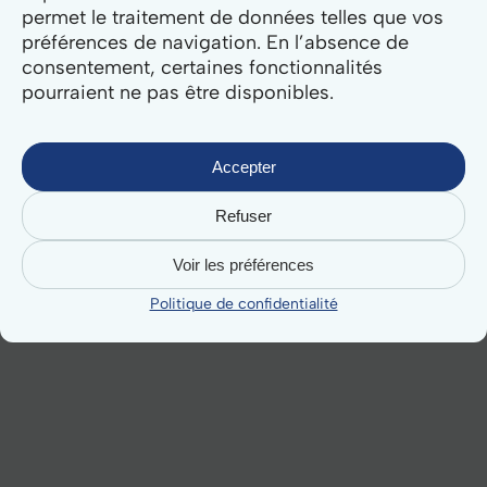
permet le traitement de données telles que vos
préférences de navigation. En l’absence de
consentement, certaines fonctionnalités
pourraient ne pas être disponibles.
Accepter
Refuser
Voir les préférences
Politique de confidentialité