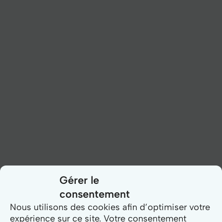
Gérer le
consentement
Nous utilisons des cookies afin d’optimiser votre
expérience sur ce site. Votre consentement