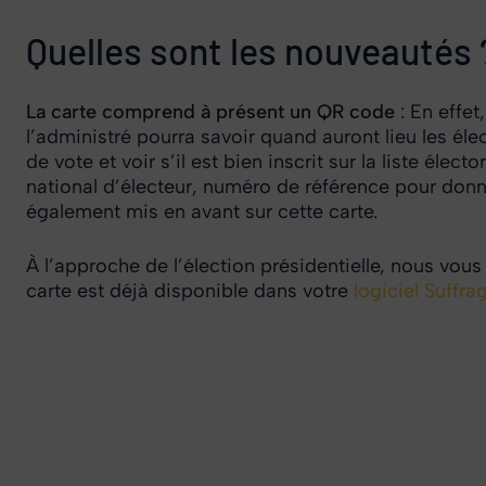
Quelles sont les nouveautés 
La carte comprend à présent un QR code
: En effet
l’administré pourra savoir quand auront lieu les éle
de vote et voir s’il est bien inscrit sur la liste él
national d’électeur, numéro de référence pour donne
également mis en avant sur cette carte.
À l’approche de l’élection présidentielle, nous vou
carte est déjà disponible dans votre
logiciel Suffr