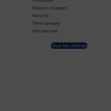
Population
Relation Usagers
Sécurité
Témoignages
Vos besoins
Tous les articles