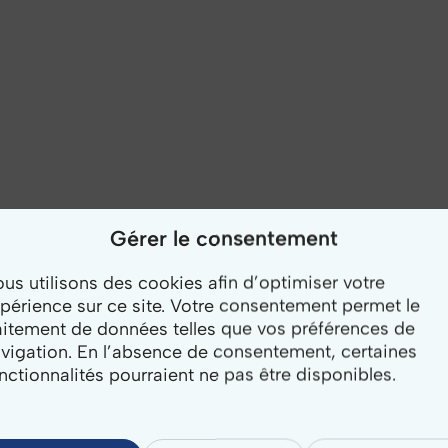
Gérer le consentement
us utilisons des cookies afin d’optimiser votre
périence sur ce site. Votre consentement permet le
aitement de données telles que vos préférences de
vigation. En l’absence de consentement, certaines
nctionnalités pourraient ne pas être disponibles.