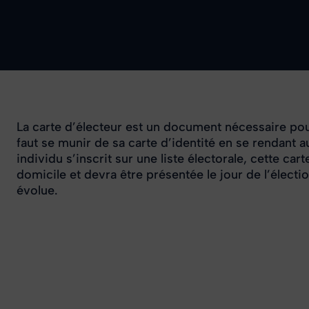
La carte d’électeur est un document nécessaire pou
faut se munir de sa carte d’identité en se rendant 
individu s’inscrit sur une liste électorale, cette ca
domicile et devra être présentée le jour de l’électio
évolue.