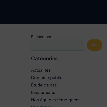
Rechercher
OK
Catégories
Actualités
Domaine public
Étude de cas
Évènements
Nos équipes témoignent