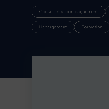
Conseil et accompagnement
Hébergement
Formation
Conseil
et
accompagnement