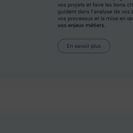
vos projets et faire les bons c
guident dans l’analyse de vos b
vos processus et la mise en œ
vos enjeux métiers
.
En savoir plus