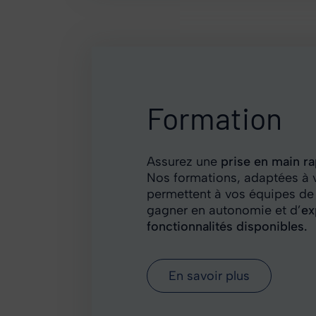
Formation
Formation
Assurez une
prise en main r
Nos formations, adaptées à v
permettent à vos équipes d
gagner en autonomie et d’
ex
fonctionnalités disponibles.
En savoir plus