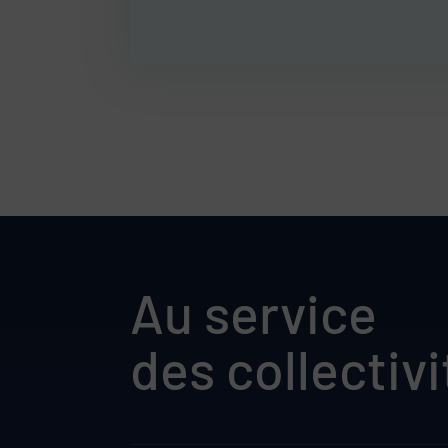
Au service
des collectivi