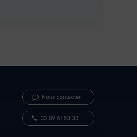
Nous contacter
03 89 61 53 33