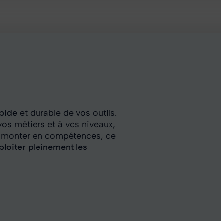
apide
et durable de vos outils.
os métiers et à vos niveaux,
e monter en compétences, de
ploiter pleinement les