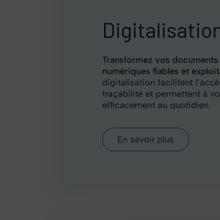
Digitalisatio
Transformez vos documents 
numériques fiables et exploit
digitalisation facilitent l’acc
traçabilité et permettent à vo
efficacement au quotidien.
En savoir plus