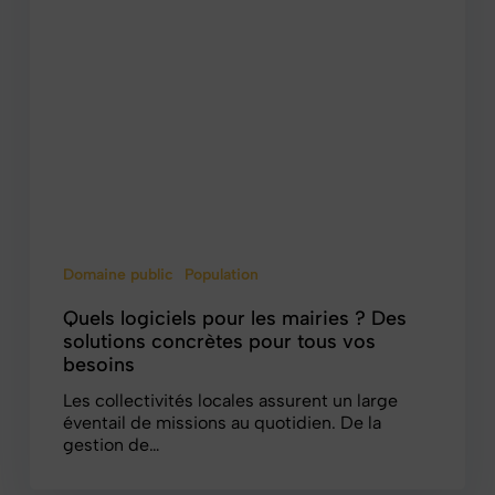
Domaine public
Population
Quels logiciels pour les mairies ? Des
solutions concrètes pour tous vos
besoins
Les collectivités locales assurent un large
éventail de missions au quotidien. De la
gestion de…