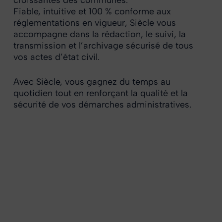
Fiable, intuitive et 100 % conforme aux
réglementations en vigueur, Siècle vous
accompagne dans la rédaction, le suivi, la
transmission et l’archivage sécurisé de tous
vos actes d’état civil.
Avec Siècle, vous gagnez du temps au
quotidien tout en renforçant la qualité et la
sécurité de vos démarches administratives.