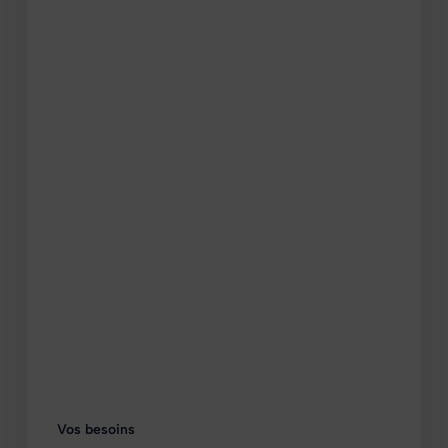
Vos besoins