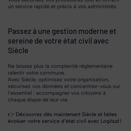
un service rapide et précis à vos administrés.
Passez à une gestion moderne et
sereine de votre état civil avec
Siècle
Ne laissez plus la complexité réglementaire
ralentir votre commune.
Avec Siècle, optimisez votre organisation,
sécurisez vos données et concentrez-vous sur
l’essentiel : accompagner vos citoyens à
chaque étape de leur vie.
👉 Découvrez dès maintenant Siècle et faites
évoluer votre service d’état civil avec Logitud !