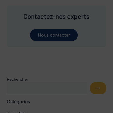
Contactez-nos experts
Nous contacter
Rechercher
OK
Catégories