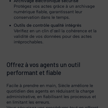
Archivage électronique sécurisé
Protégez vos actes grâce à un archivage
numérique fiable, garantissant leur
conservation dans le temps.
Outils de contrôle qualité intégrés
Vérifiez en un clin d’œil la cohérence et la
validité de vos données pour des actes
irréprochables.
Offrez à vos agents un outil
performant et fiable
Facile à prendre en main, Siècle améliore le
quotidien des agents en réduisant la charge
administrative, en fiabilisant les processus et
en limitant les erreurs.
Vous sécurisez vos procédures tout en offrant