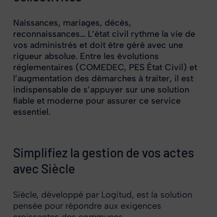
Naissances, mariages, décès,
reconnaissances… L’état civil rythme la vie de
vos administrés et doit être géré avec une
rigueur absolue. Entre les évolutions
réglementaires (COMEDEC, PES État Civil) et
l’augmentation des démarches à traiter, il est
indispensable de s’appuyer sur une solution
fiable et moderne pour assurer ce service
essentiel.
Simplifiez la gestion de vos actes
avec Siècle
Siècle, développé par Logitud, est la solution
pensée pour répondre aux exigences
croissantes des communes.