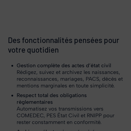
Des fonctionnalités pensées pour
votre quotidien
Gestion complète des actes d’état civil
Rédigez, suivez et archivez les naissances,
reconnaissances, mariages, PACS, décès et
mentions marginales en toute simplicité.
Respect total des obligations
réglementaires
Automatisez vos transmissions vers
COMEDEC, PES État Civil et RNIPP pour
rester constamment en conformité.