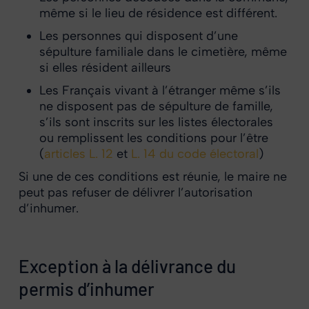
même si le lieu de résidence est différent.
Les personnes qui disposent d’une
sépulture familiale dans le cimetière, même
si elles résident ailleurs
Les Français vivant à l’étranger même s’ils
ne disposent pas de sépulture de famille,
s’ils sont inscrits sur les listes électorales
ou remplissent les conditions pour l’être
(
articles L. 12
et
L. 14 du code électoral
)
Si une de ces conditions est réunie, le maire ne
peut pas refuser de délivrer l’autorisation
d’inhumer.
Exception à la délivrance du
permis d’inhumer