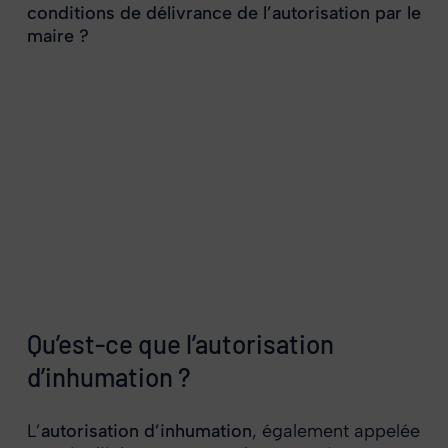
conditions de délivrance de l’autorisation par le
maire ?
Qu’est-ce que l’autorisation
d’inhumation ?
L’
autorisation d’inhumation
, également appelée