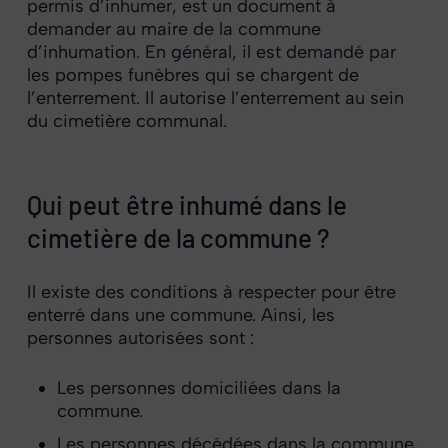
permis d’inhumer, est un document à
demander au maire de la commune
d’inhumation. En général, il est demandé par
les pompes funèbres qui se chargent de
l’enterrement. Il autorise l’enterrement au sein
du cimetière communal.
Qui peut être inhumé dans le
cimetière de la commune ?
Il existe des conditions à respecter pour être
enterré dans une commune. Ainsi, les
personnes autorisées sont :
Les personnes domiciliées dans la
commune.
Les personnes décédées dans la commune,