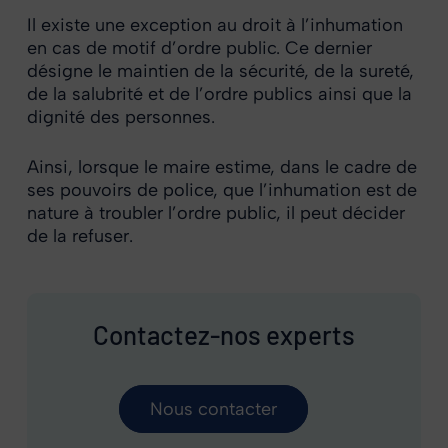
Il existe une exception au droit à l’inhumation
en cas de motif d’ordre public. Ce dernier
désigne le maintien de la sécurité, de la sureté,
de la salubrité et de l’ordre publics ainsi que la
dignité des personnes.
Ainsi, lorsque le maire estime, dans le cadre de
ses pouvoirs de police, que l’inhumation est de
nature à troubler l’ordre public, il peut décider
de la refuser.
Contactez-nos experts
Nous contacter