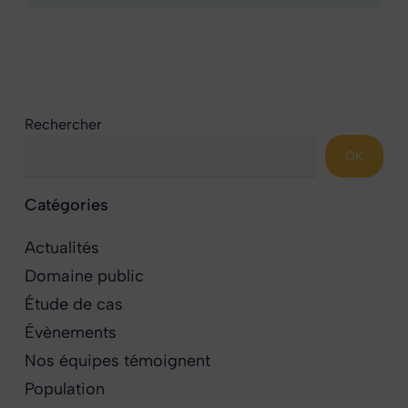
Rechercher
OK
Catégories
Actualités
Domaine public
Étude de cas
Évènements
Nos équipes témoignent
Population