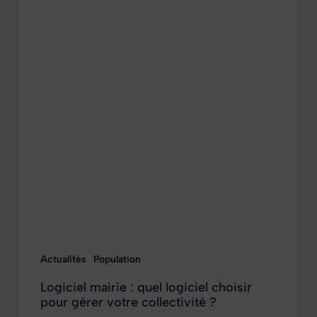
Actualités
Population
Logiciel mairie : quel logiciel choisir
pour gérer votre collectivité ?