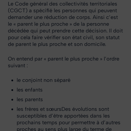
Le Code général des collectivités territoriales
(CGCT) a spécifié les personnes qui peuvent
demander une réduction de corps. Ainsi c’est
le « parent le plus proche » de la personne
décédée qui peut prendre cette décision. Il doit
pour cela faire vérifier son état civil, son statut
de parent le plus proche et son domicile.
On entend par « parent le plus proche » l’ordre
suivant :
le conjoint non séparé
les enfants
les parents
les frères et sœursDes évolutions sont
susceptibles d’être apportées dans les
prochains temps pour permettre à d’autres
proches au sens plus large du terme de