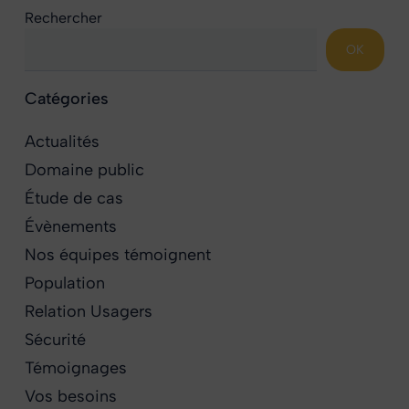
Rechercher
OK
Catégories
Actualités
Domaine public
Étude de cas
Évènements
Nos équipes témoignent
Population
Relation Usagers
Sécurité
Témoignages
Vos besoins