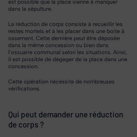
est possible que la place vienne à manquer
dans la sépulture.
La réduction de corps consiste à recueillir les
restes mortels et à les placer dans une boite à
ossement. Cette dernière peut être déposée
dans la même concession ou bien dans
l’ossuaire communal selon les situations. Ainsi,
il est possible de dégager de la place dans une
concession.
Cette opération nécessite de nombreuses
vérifications.
Qui peut demander une réduction
de corps ?