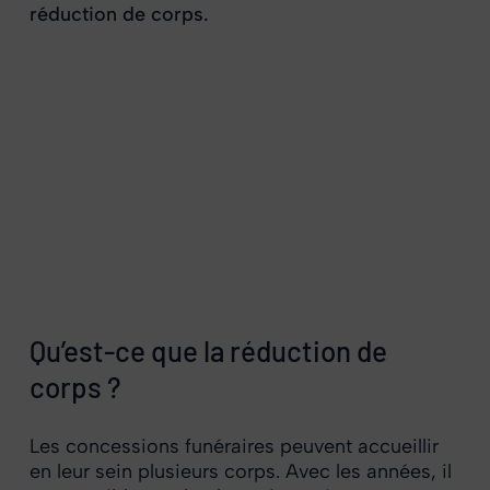
réduction de corps.
Qu’est-ce que la réduction de
corps ?
Les concessions funéraires peuvent accueillir
en leur sein plusieurs corps. Avec les années, il