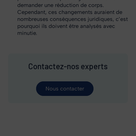
demander une réduction de corps.
Cependant, ces changements auraient de
nombreuses conséquences juridiques, c’est
pourquoi ils doivent être analysés avec
minutie.
Contactez-nos experts
Nous contacter