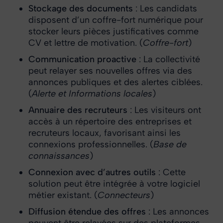
Stockage des documents
: Les candidats
disposent d’un coffre-fort numérique pour
stocker leurs pièces justificatives comme
CV et lettre de motivation. (
Coffre-fort
)
Communication proactive
: La collectivité
peut relayer ses nouvelles offres via des
annonces publiques et des alertes ciblées.
(
Alerte et Informations locales
)
Annuaire des recruteurs
: Les visiteurs ont
accès à un répertoire des entreprises et
recruteurs locaux, favorisant ainsi les
connexions professionnelles. (
Base de
connaissances
)
Connexion avec d’autres outils
: Cette
solution peut être intégrée à votre logiciel
métier existant. (
Connecteurs
)
Diffusion étendue des offres
: Les annonces
peuvent être relayées sur des plateformes