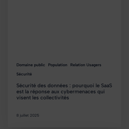
Domaine public
Population
Relation Usagers
Sécurité
Sécurité des données : pourquoi le SaaS
est la réponse aux cybermenaces qui
visent les collectivités
8 juillet 2025