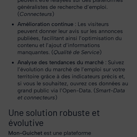
généralistes de recherche d’emploi.
(
Connecteurs
)
Amélioration continue
: Les visiteurs
peuvent donner leur avis sur les annonces
publiées, facilitant ainsi l’optimisation du
contenu et l’ajout d’informations
manquantes. (
Qualité de Service
)
Analyse des tendances du marché
: Suivez
l’évolution du marché de l’emploi sur votre
territoire grâce à des indicateurs précis et,
si vous le souhaitez, ouvrez ces données au
grand public via l’Open-Data. (
Smart-Data
et connecteurs
)
Une solution robuste et
évolutive
Mon-Guichet
est une plateforme