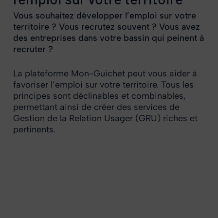
Vous souhaitez développer l’emploi sur votre
territoire ? Vous recrutez souvent ? Vous avez
des entreprises dans votre bassin qui peinent à
recruter ?
La plateforme Mon-Guichet peut vous aider à
favoriser l’emploi sur votre territoire. Tous les
principes sont déclinables et combinables,
permettant ainsi de créer des services de
Gestion de la Relation Usager (GRU) riches et
pertinents.