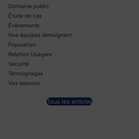
Domaine public
Étude de cas
Évènements
Nos équipes témoignent
Population
Relation Usagers
Sécurité
Témoignages
Vos besoins
Tous les articles