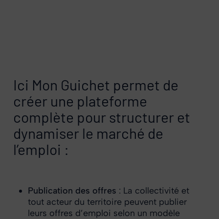
Ici Mon Guichet permet de
créer une plateforme
complète pour structurer et
dynamiser le marché de
l’emploi :
Publication des offres
: La collectivité et
tout acteur du territoire peuvent publier
leurs offres d’emploi selon un modèle