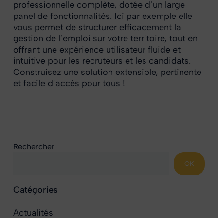
professionnelle complète, dotée d’un large
panel de fonctionnalités. Ici par exemple elle
vous permet de structurer efficacement la
gestion de l’emploi sur votre territoire, tout en
offrant une expérience utilisateur fluide et
intuitive pour les recruteurs et les candidats.
Construisez une solution extensible, pertinente
et facile d’accès pour tous !
Rechercher
OK
Catégories
Actualités