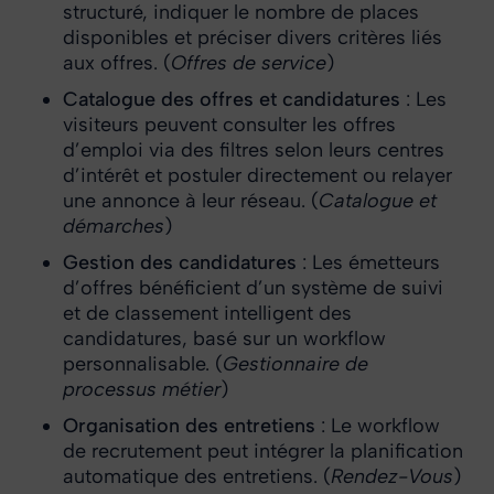
structuré, indiquer le nombre de places
disponibles et préciser divers critères liés
aux offres. (
Offres de service
)
Catalogue des offres et candidatures
: Les
visiteurs peuvent consulter les offres
d’emploi via des filtres selon leurs centres
d’intérêt et postuler directement ou relayer
une annonce à leur réseau. (
Catalogue et
démarches
)
Gestion des candidatures
: Les émetteurs
d’offres bénéficient d’un système de suivi
et de classement intelligent des
candidatures, basé sur un workflow
personnalisable. (
Gestionnaire de
processus métier
)
Organisation des entretiens
: Le workflow
de recrutement peut intégrer la planification
automatique des entretiens. (
Rendez-Vous
)