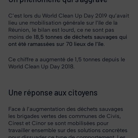
C’est lors du World Clean Up Day 2019 qu’avait
lieu une mobilisation générale sur l’île de la
Réunion, le bilan est lourd, ce ne sont pas
moins de
18,5 tonnes de déchets sauvages qui
ont été ramassées sur 70 lieux de l’île
.
Ce chiffre a augmenté de 1,5 tonnes depuis le
World Clean Up Day 2018.
Une réponse aux citoyens
Face à l’augmentation des déchets sauvages
les brigades vertes des communes de Civis,
Cirest et Cinor se sont mobilisées pour
travailler ensemble sur des solutions concrètes
pour dissuader ce type de comportement. Les