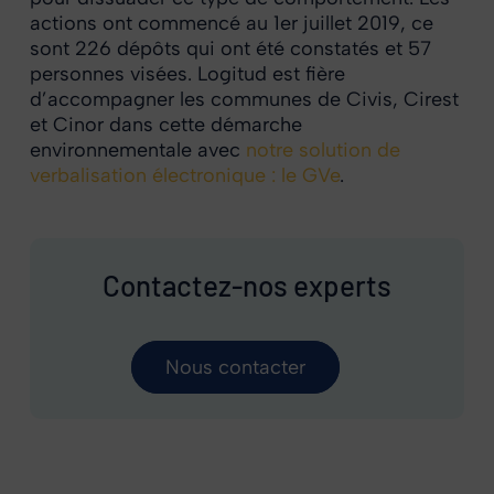
actions ont commencé au 1er juillet 2019, ce
sont 226 dépôts qui ont été constatés et 57
personnes visées. Logitud est fière
d’accompagner les communes de Civis, Cirest
et Cinor dans cette démarche
environnementale avec
notre solution de
verbalisation électronique : le GVe
.
Contactez-nos experts
Nous contacter