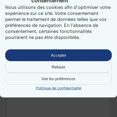
consentement
infractions
Nous utilisons des cookies afin d’optimiser votre
et
expérience sur ce site. Votre consentement
outils
permet le traitement de données telles que vos
préférences de navigation. En l’absence de
consentement, certaines fonctionnalités
pourraient ne pas être disponibles.
Accepter
Refuser
Voir les préférences
Politique de confidentialité