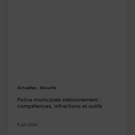
Actualités
Sécurité
Police municipale stationnement :
compétences, infractions et outils
9 juin 2026