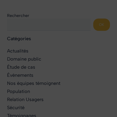
Rechercher
OK
Catégories
Actualités
Domaine public
Étude de cas
Évènements
Nos équipes témoignent
Population
Relation Usagers
Sécurité
Témoignages