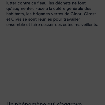
lutter contre ce fléau, les déchets ne font
qu’augmenter. Face à la colère générale des
habitants, les brigades vertes de Cinor, Cirest
et Civis se sont réunies pour travailler
ensemble et faire cesser ces actes malveillants.
Un phénomène qui s’aggrave