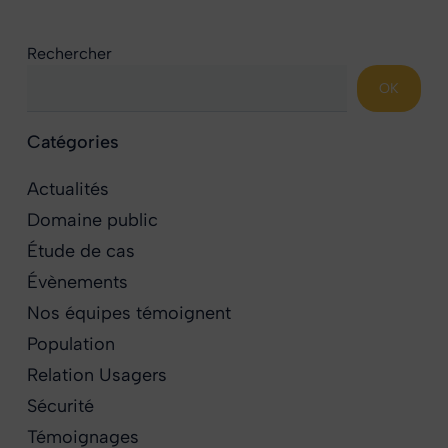
Rechercher
OK
Catégories
Actualités
Domaine public
Étude de cas
Évènements
Nos équipes témoignent
Population
Relation Usagers
Sécurité
Témoignages