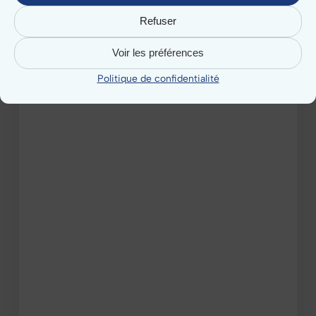
Refuser
Voir les préférences
Politique de confidentialité