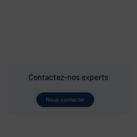
Contactez-nos experts
Nous contacter