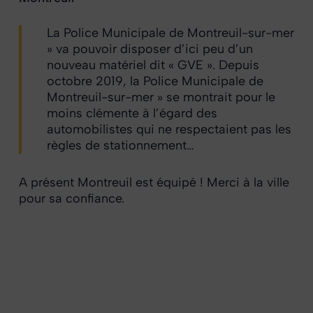
La Police Municipale de Montreuil-sur-mer
» va pouvoir disposer d’ici peu d’un
nouveau matériel dit « GVE ». Depuis
octobre 2019, la Police Municipale de
Montreuil-sur-mer » se montrait pour le
moins clémente à l’égard des
automobilistes qui ne respectaient pas les
règles de stationnement…
A présent Montreuil est équipé ! Merci à la ville
pour sa confiance.