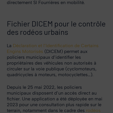
directement SI Fourrières en mobilité.
Fichier DICEM pour le contrôle
des rodéos urbains
La
Déclaration et l’Identification de Certains
Engins Motorisés
(DICEM) permet aux
policiers municipaux d’identifier les
propriétaires des véhicules non autorisés à
circuler sur la voie publique (cyclomoteurs,
quadricycles à moteurs, motocyclettes…).
Depuis le 25 mai 2022, les policiers
municipaux disposent d’un accès direct au
fichier. Une application a été déployée en mai
2023 pour une consultation plus rapide sur le
terrain, notamment dans le cadre des
rodéos