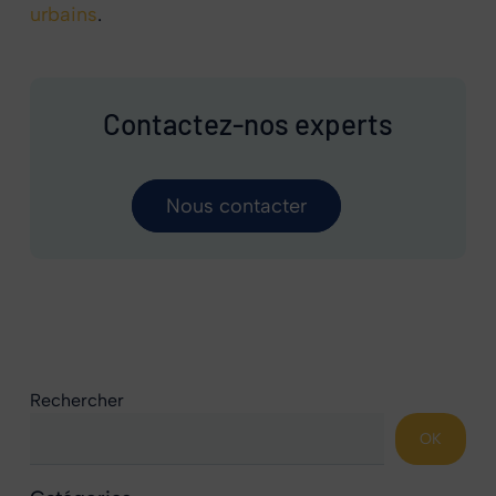
urbains
.
Contactez-nos experts
Nous contacter
Rechercher
OK