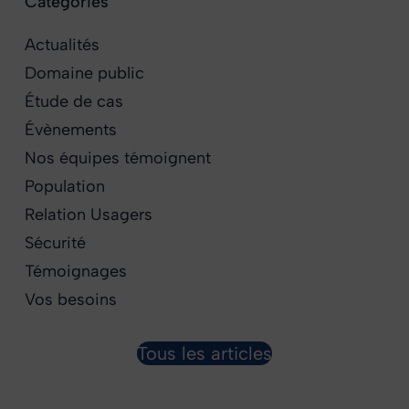
Catégories
Actualités
Domaine public
Étude de cas
Évènements
Nos équipes témoignent
Population
Relation Usagers
Sécurité
Témoignages
Vos besoins
Tous les articles