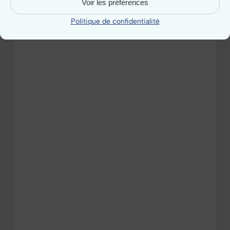
Voir les préférences
Politique de confidentialité