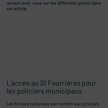
revient avec vous sur les différents points dans
cet article.
L’accès au SI Fourrières pour
les policiers municipaux
Les fichiers nationaux permettent aux policiers