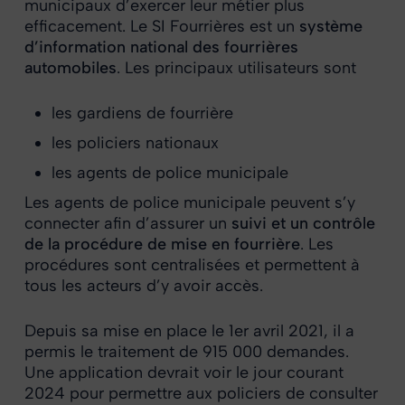
municipaux d’exercer leur métier plus
efficacement. Le SI Fourrières est un
système
d’information national des fourrières
automobiles
. Les principaux utilisateurs sont
les gardiens de fourrière
les policiers nationaux
les agents de police municipale
Les agents de police municipale peuvent s’y
connecter afin d’assurer un
suivi et un contrôle
de la procédure de mise en fourrière
. Les
procédures sont centralisées et permettent à
tous les acteurs d’y avoir accès.
Depuis sa mise en place le 1er avril 2021, il a
permis le traitement de 915 000 demandes.
Une application devrait voir le jour courant
2024 pour permettre aux policiers de consulter