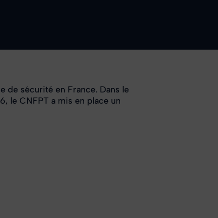
e de sécurité en France. Dans le
6, le CNFPT a mis en place un