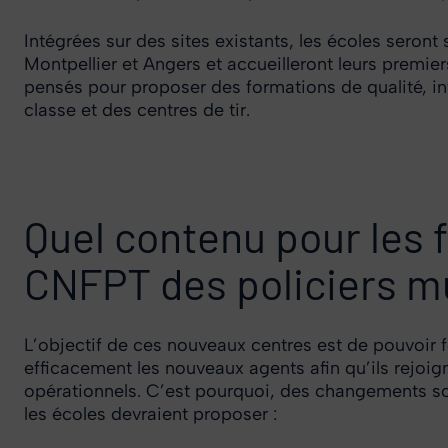
Intégrées sur des sites existants, les écoles seront
Montpellier et Angers et accueilleront leurs premier
pensés pour proposer des formations de qualité, int
classe et des centres de tir.
Quel contenu pour les 
CNFPT des policiers m
L’objectif de ces nouveaux centres est de pouvoir 
efficacement les nouveaux agents afin qu’ils rejoi
opérationnels. C’est pourquoi, des changements son
les écoles devraient proposer :