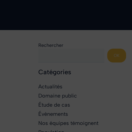
Rechercher
OK
Catégories
Actualités
Domaine public
Étude de cas
Évènements
Nos équipes témoignent