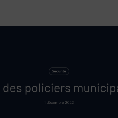
Sécurité
 des policiers municip
1 décembre 2022