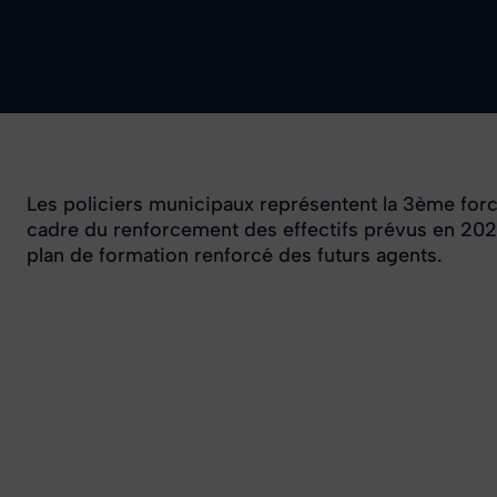
Les policiers municipaux représentent la 3ème forc
cadre du renforcement des effectifs prévus en 202
plan de formation renforcé des futurs agents.