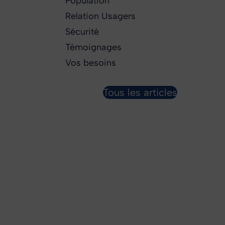
Population
Relation Usagers
Sécurité
Témoignages
Vos besoins
Tous les articles