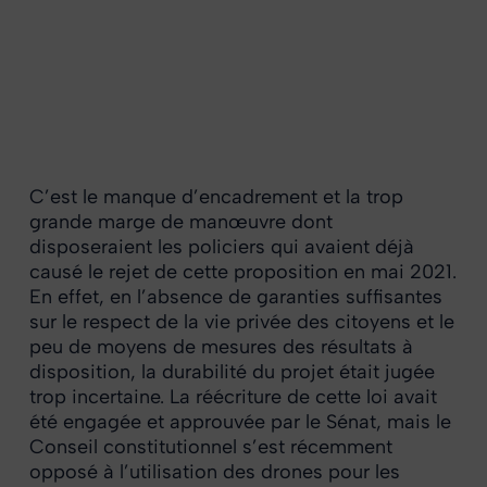
C’est le manque d’encadrement et la trop
grande marge de manœuvre dont
disposeraient les policiers qui avaient déjà
causé le rejet de cette proposition en mai 2021.
En effet, en l’absence de garanties suffisantes
sur le respect de la vie privée des citoyens et le
peu de moyens de mesures des résultats à
disposition, la durabilité du projet était jugée
trop incertaine. La réécriture de cette loi avait
été engagée et approuvée par le Sénat, mais le
Conseil constitutionnel s’est récemment
opposé à l’utilisation des drones pour les