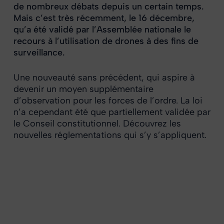
de nombreux débats depuis un certain temps.
Mais c’est très récemment, le 16 décembre,
qu’a été validé par l’Assemblée nationale le
recours à l’utilisation de drones à des fins de
surveillance.
Une nouveauté sans précédent, qui aspire à
devenir un moyen supplémentaire
d’observation pour les forces de l’ordre. La loi
n’a cependant été que partiellement validée par
le Conseil constitutionnel. Découvrez les
nouvelles réglementations qui s’y s’appliquent.