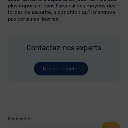
plus important dans l’arsenal des moyens des
forces de sécurité, à condition qu’il n’entrave
pas certaines libertés.
Contactez-nos experts
Nous contacter
Rechercher