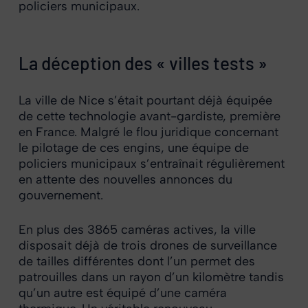
policiers municipaux.
La déception des « villes tests »
La ville de Nice s’était pourtant déjà équipée
de cette technologie avant-gardiste, première
en France. Malgré le flou juridique concernant
le pilotage de ces engins, une équipe de
policiers municipaux s’entraînait régulièrement
en attente des nouvelles annonces du
gouvernement.
En plus des 3865 caméras actives, la ville
disposait déjà de trois drones de surveillance
de tailles différentes dont l’un permet des
patrouilles dans un rayon d’un kilomètre tandis
qu’un autre est équipé d’une caméra