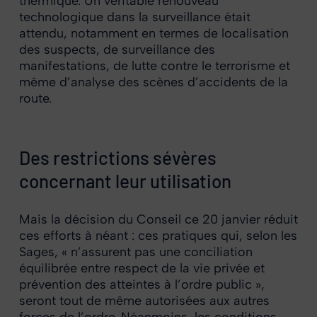
thermique. Un véritable renouveau
technologique dans la surveillance était
attendu, notamment en termes de localisation
des suspects, de surveillance des
manifestations, de lutte contre le terrorisme et
même d’analyse des scènes d’accidents de la
route.
Des restrictions sévères
concernant leur utilisation
Mais la décision du Conseil ce 20 janvier réduit
ces efforts à néant : ces pratiques qui, selon les
Sages, « n’assurent pas une conciliation
équilibrée entre respect de la vie privée et
prévention des atteintes à l’ordre public »,
seront tout de même autorisées aux autres